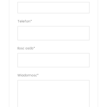
Telefon
*
Ilość osób
*
Wiadomość
*