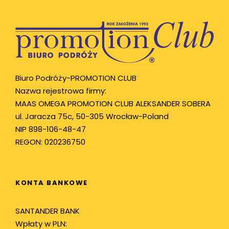
Biuro Podróży-PROMOTION CLUB
Nazwa rejestrowa firmy:
MAAS OMEGA PROMOTION CLUB ALEKSANDER SOBERA
ul. Jaracza 75c, 50-305 Wrocław-Poland
NIP 898-106-48-47
REGON: 020236750
KONTA BANKOWE
SANTANDER BANK
Wpłaty w PLN: