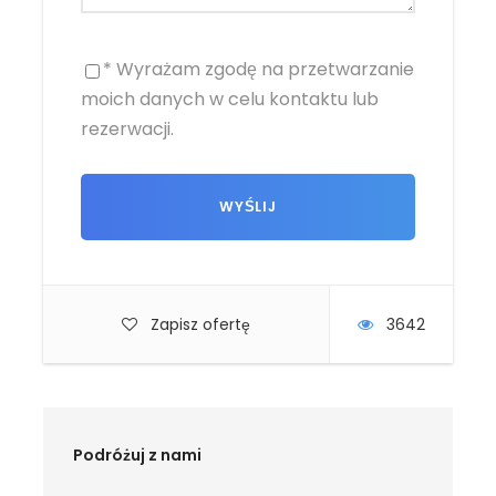
* Wyrażam zgodę na przetwarzanie
moich danych w celu kontaktu lub
rezerwacji.
Zapisz ofertę
3642
Podróżuj z nami