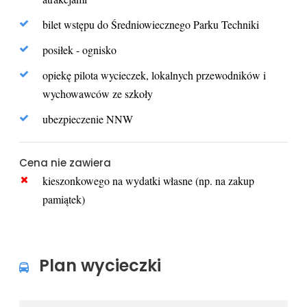
bilet wstępu do Średniowiecznego Parku Techniki
posiłek - ognisko
opiekę pilota wycieczek, lokalnych przewodników i
wychowawców ze szkoły
ubezpieczenie NNW
Cena nie zawiera
kieszonkowego na wydatki własne (np. na zakup
pamiątek)
Plan wycieczki