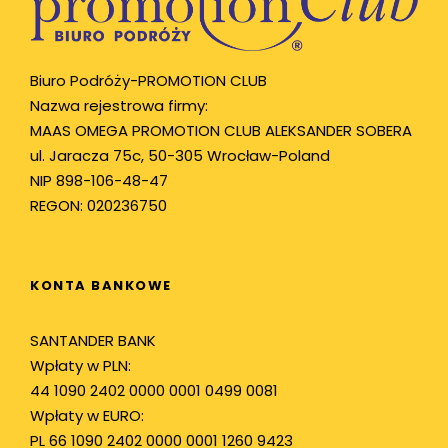
Biuro Podróży-PROMOTION CLUB
Nazwa rejestrowa firmy:
MAAS OMEGA PROMOTION CLUB ALEKSANDER SOBERA
ul. Jaracza 75c, 50-305 Wrocław-Poland
NIP 898-106-48-47
REGON: 020236750
KONTA BANKOWE
SANTANDER BANK
Wpłaty w PLN:
44 1090 2402 0000 0001 0499 0081
Wpłaty w EURO:
PL 66 1090 2402 0000 0001 1260 9423