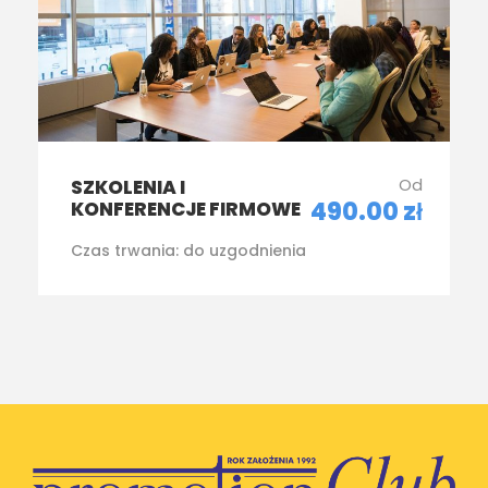
Od
SZKOLENIA I
490.00 zł
KONFERENCJE FIRMOWE
Czas trwania:
do uzgodnienia